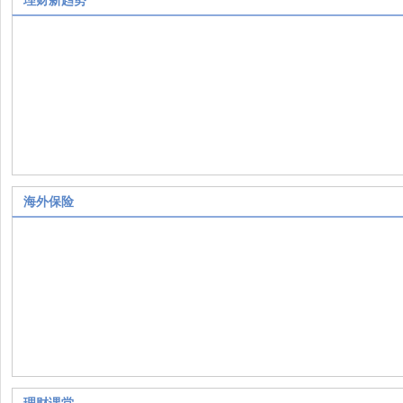
理财新趋势
海外保险