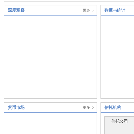
深度观察
数据与统计
更多
货币市场
信托机构
更多
信托公司