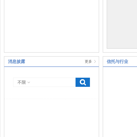
消息披露
信托与行业
更多
不限