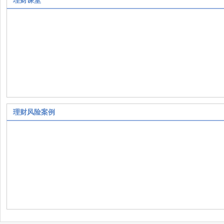
理财课堂
理财风险案例